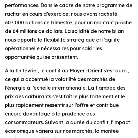
performances. Dans le cadre de notre programme de
rachat en cours d’exercice, nous avons racheté
607 000 actions ce trimestre, pour un montant proche
de 64 millions de dollars. La solidité de notre bilan
nous apporte la flexibilité stratégique et l’agilité
opérationnelle nécessaires pour saisir les
opportunités qui se présentent.
À la fin février, le conflit au Moyen-Orient s’est durci,
ce qui a accentué la volatilité des marchés de
l’énergie à l’échelle internationale. La flambée des
prix des carburants s’est fait le plus fortement et le
plus rapidement ressentir sur l’offre et contribue
encore davantage à la prudence des
consommateurs. Suivant la durée du conflit, l’impact
économique variera sur nos marchés, la montée