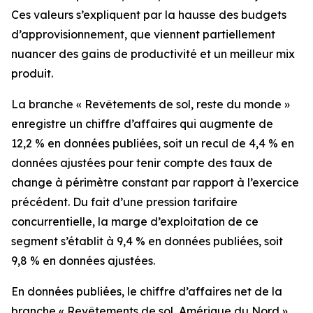
Ces valeurs s’expliquent par la hausse des budgets
d’approvisionnement, que viennent partiellement
nuancer des gains de productivité et un meilleur mix
produit.
La branche « Revêtements de sol, reste du monde »
enregistre un chiffre d’affaires qui augmente de
12,2 % en données publiées, soit un recul de 4,4 % en
données ajustées pour tenir compte des taux de
change à périmètre constant par rapport à l’exercice
précédent. Du fait d’une pression tarifaire
concurrentielle, la marge d’exploitation de ce
segment s’établit à 9,4 % en données publiées, soit
9,8 % en données ajustées.
En données publiées, le chiffre d’affaires net de la
branche « Revêtements de sol, Amérique du Nord »