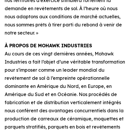
nos territoires d’exercice stimulera fortement la
demande en revêtements de sol. À l’heure où nous
nous adaptons aux conditions de marché actuelles,
nous sommes prêts à tirer parti du rebond à venir de
notre secteur. »
À PROPOS DE MOHAWK INDUSTRIES
Au cours de ces vingt dernières années, Mohawk
Industries a fait l’objet d’une véritable transformation
pour s’imposer comme un leader mondial du
revêtement de sol à l’empreinte opérationnelle
dominante en Amérique du Nord, en Europe, en
Amérique du Sud et en Océanie. Nos procédés de
fabrication et de distribution verticalement intégrés
nous confèrent des avantages concurrentiels dans la
production de carreaux de céramique, moquettes et
parquets stratifiés, parquets en bois et revêtements