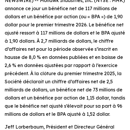
NEWSWIRE) -- Mohawk Industries, Inc. (NYSE : MHK)
annonce ce jour un bénéfice net de 117 millions de
dollars et un bénéfice par action (ou « BPA ») de 1,90
dollar pour le premier trimestre 2026. Le bénéfice net
ajusté ressort à 117 millions de dollars et le BPA ajusté
à 1,90 dollars. À 2,7 milliards de dollars, le chiffre
d’affaires net pour la période observée s’inscrit en
hausse de 8,0 % en données publiées et en baisse de
2,6 % en données ajustées par rapport à l’exercice
précédent. À la clôture du premier trimestre 2025, la
Société déclarait un chiffre d’affaires net de 2,5
milliards de dollars, un bénéfice net de 73 millions de
dollars et un bénéfice par action de 1,15 dollar, tandis
que le bénéfice net ajusté s’élevait pour sa part à 96
millions de dollars et le BPA ajusté à 1,52 dollar.
Jeff Lorberbaum, Président et Directeur Général