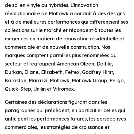
de sol en vinyle ou hybrides. L’innovation
révolutionnaire de Mohawk a conduit à des designs
et à de meilleures performances qui différencient ses
collections sur le marché et répondent à toutes les
exigences en matière de rénovation résidentielle et
commerciale et de nouvelle construction. Nos
marques comptent parmi les plus renommées du
secteur et regroupent American Olean, Daltile,
Durkan, Eliane, Elizabeth, Feltex, Godfrey Hirst,
Karastan, Marazzi, Mohawk, Mohawk Group, Pergo,
Quick-Step, Unilin et Vitromex.
Certaines des déclarations figurant dans les
paragraphes qui précèdent, en particulier celles qui
anticipent les performances futures, les perspectives
commerciales, les stratégies de croissance et