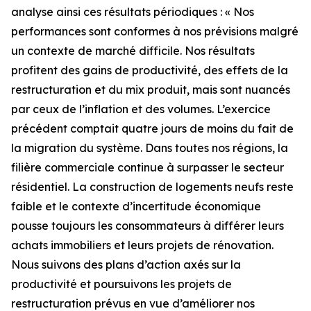
analyse ainsi ces résultats périodiques : « Nos
performances sont conformes à nos prévisions malgré
un contexte de marché difficile. Nos résultats
profitent des gains de productivité, des effets de la
restructuration et du mix produit, mais sont nuancés
par ceux de l’inflation et des volumes. L’exercice
précédent comptait quatre jours de moins du fait de
la migration du système. Dans toutes nos régions, la
filière commerciale continue à surpasser le secteur
résidentiel. La construction de logements neufs reste
faible et le contexte d’incertitude économique
pousse toujours les consommateurs à différer leurs
achats immobiliers et leurs projets de rénovation.
Nous suivons des plans d’action axés sur la
productivité et poursuivons les projets de
restructuration prévus en vue d’améliorer nos