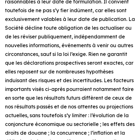
raisonnables à leur date de formulation. Il convient
toutefois de ne pas s’y fier indûment, car elles sont
exclusivement valables à leur date de publication. La
Société décline toute obligation de les actualiser ou
de les réviser publiquement, indépendamment de
nouvelles informations, événements à venir ou autres
circonstances, sauf si la loi l’exige. Rien ne garantit
que les déclarations prospectives seront exactes, car
elles reposent sur de nombreuses hypothèses
induisant des risques et des incertitudes. Les facteurs
importants visés ci-après pourraient notamment faire
en sorte que les résultats futurs diffèrent de ceux de
nos résultats passés et de nos attentes ou projections
actuelles, sans toutefois s’y limiter : l’évolution de la
conjoncture économique ou sectorielle ; les effets des
droits de douane ; la concurrence ; l’inflation et la