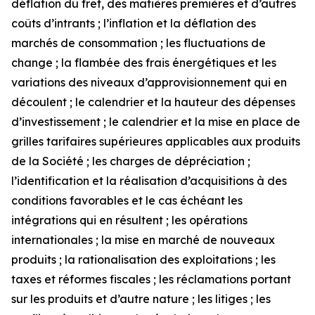
déflation du fret, des matières premières et d’autres
coûts d’intrants ; l’inflation et la déflation des
marchés de consommation ; les fluctuations de
change ; la flambée des frais énergétiques et les
variations des niveaux d’approvisionnement qui en
découlent ; le calendrier et la hauteur des dépenses
d’investissement ; le calendrier et la mise en place de
grilles tarifaires supérieures applicables aux produits
de la Société ; les charges de dépréciation ;
l’identification et la réalisation d’acquisitions à des
conditions favorables et le cas échéant les
intégrations qui en résultent ; les opérations
internationales ; la mise en marché de nouveaux
produits ; la rationalisation des exploitations ; les
taxes et réformes fiscales ; les réclamations portant
sur les produits et d’autre nature ; les litiges ; les