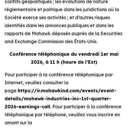
conflits géopolitiques ; les évolutions de nature
réglementaire et politique dans les juridictions où la
Société exerce ses activités ; et d’autres risques
identifiés dans les annonces publiques et dans les
rapports de Mohawk déposés auprès de la Securities
and Exchange Commission des États-Unis.
Conférence téléphonique du vendredi 1er mai
2026, à 11 h (heure de l’Est)
Pour participer à la conférence téléphonique par
Internet, veuillez consulter la
page
https://ir.mohawkind.com/events/event-
details/mohawk-industries-inc-1st-quarter-
2026-earnings-call
. Pour participer à la conférence
téléphonique par téléphone, veuillez vous inscrire en
amont sur la