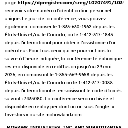
page
https://dpregister.com/sreg/10207491/1039
recevoir votre numéro d’identification personnel
unique. Le jour de la conférence, vous pouvez
également composer le 1-833-630-1962 depuis les
États-Unis et/ou le Canada, ou le 1-412-317-1843
depuis l’international pour obtenir l’assistance d’un
opérateur. Pour tous ceux qui ne pourront pas la
suivre à l’heure indiquée, la conférence téléphonique
restera disponible en rediffusion jusqu’au 29 mai
2026, en composant le 1-855-669-9658 depuis les
États-Unis et/ou le Canada ou le 1-412-317-0088
depuis l’international et en saisissant le code d’accès
suivant : 7435080. La conférence sera archivée et
disponible en replay pendant un an sous l’onglet «
Investors » du site mohawkind.com.
MOHAWK INDUSTRIES, INC. AND SUBSIDIARIES