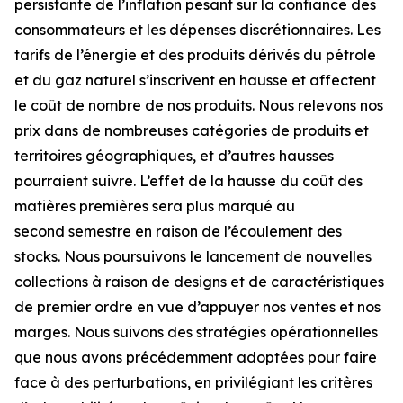
persistante de l’inflation pesant sur la confiance des
consommateurs et les dépenses discrétionnaires. Les
tarifs de l’énergie et des produits dérivés du pétrole
et du gaz naturel s’inscrivent en hausse et affectent
le coût de nombre de nos produits. Nous relevons nos
prix dans de nombreuses catégories de produits et
territoires géographiques, et d’autres hausses
pourraient suivre. L’effet de la hausse du coût des
matières premières sera plus marqué au
second semestre en raison de l’écoulement des
stocks. Nous poursuivons le lancement de nouvelles
collections à raison de designs et de caractéristiques
de premier ordre en vue d’appuyer nos ventes et nos
marges. Nous suivons des stratégies opérationnelles
que nous avons précédemment adoptées pour faire
face à des perturbations, en privilégiant les critères