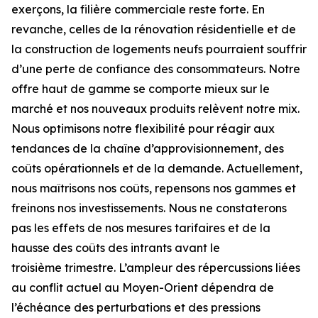
exerçons, la filière commerciale reste forte. En
revanche, celles de la rénovation résidentielle et de
la construction de logements neufs pourraient souffrir
d’une perte de confiance des consommateurs. Notre
offre haut de gamme se comporte mieux sur le
marché et nos nouveaux produits relèvent notre mix.
Nous optimisons notre flexibilité pour réagir aux
tendances de la chaîne d’approvisionnement, des
coûts opérationnels et de la demande. Actuellement,
nous maîtrisons nos coûts, repensons nos gammes et
freinons nos investissements. Nous ne constaterons
pas les effets de nos mesures tarifaires et de la
hausse des coûts des intrants avant le
troisième trimestre. L’ampleur des répercussions liées
au conflit actuel au Moyen-Orient dépendra de
l’échéance des perturbations et des pressions