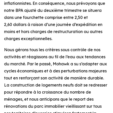
inflationnistes. En conséquence, nous prévoyons que
notre BPA ajusté du deuxième trimestre se situera
dans une fourchette comprise entre 2,50 et
2,60 dollars à raison d’une journée d’expédition en
moins et hors charges de restructuration ou autres
charges exceptionnelles.
Nous gérons tous les critères sous contrôle de nos
activités et réagissons au fil de l’eau aux tendances
du marché. Par le passé, Mohawk a su s’adapter aux
cycles économiques et à des perturbations majeures
tout en renforçant son activité de manière durable.
La construction de logements neufs doit se redresser
pour répondre à la croissance du nombre de
ménages, et nous anticipons que le report des
rénovations du parc immobilier vieillissant sur tous