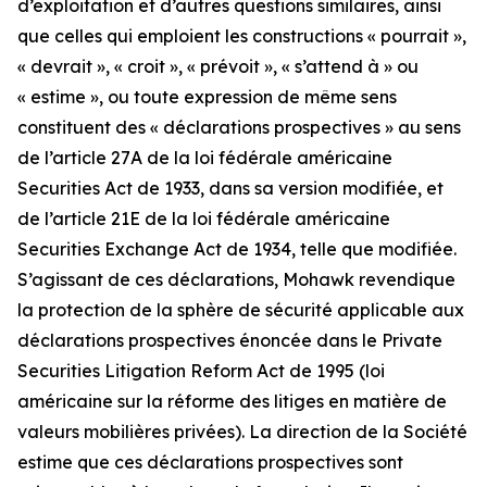
d’exploitation et d’autres questions similaires, ainsi
que celles qui emploient les constructions « pourrait »,
« devrait », « croit », « prévoit », « s’attend à » ou
« estime », ou toute expression de même sens
constituent des « déclarations prospectives » au sens
de l’article 27A de la loi fédérale américaine
Securities Act de 1933, dans sa version modifiée, et
de l’article 21E de la loi fédérale américaine
Securities Exchange Act de 1934, telle que modifiée.
S’agissant de ces déclarations, Mohawk revendique
la protection de la sphère de sécurité applicable aux
déclarations prospectives énoncée dans le Private
Securities Litigation Reform Act de 1995 (loi
américaine sur la réforme des litiges en matière de
valeurs mobilières privées). La direction de la Société
estime que ces déclarations prospectives sont