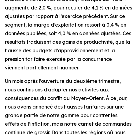
augmente de 2,0 %, pour reculer de 4,1 % en données
ajustées par rapport à l’exercice précédent. Sur ce
segment, la marge d’exploitation ressort à 0,4 % en
données publiées, soit 4,0 % en données ajustées. Ces
résultats traduisent des gains de productivité, que la
hausse des budgets d’approvisionnement et la
pression tarifaire exercée par la concurrence
viennent partiellement nuancer.
Un mois après l’ouverture du deuxième trimestre,
nous continuons d’adapter nos activités aux
conséquences du conflit au Moyen-Orient. À ce jour,
nous avons annoncé des hausses tarifaires sur une
grande partie de notre gamme pour contrer les
effets de l’inflation, mais notre carnet de commandes
continue de grossir. Dans toutes les régions où nous