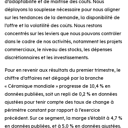
d’adaptabilité et de maîtrise des coûts. Nous
déployons la souplesse nécessaire pour nous aligner
sur les tendances de la demande, la disponibilité de
l’offre et la volatilité des coûts. Nous restons
concentrés sur les leviers que nous pouvons contrôler
dans le cadre de nos activités, notamment les projets
commerciaux, le niveau des stocks, les dépenses
discrétionnaires et les investissements.
Pour en revenir aux résultats du premier trimestre, le
chiffre d’affaires net dégagé par la branche
« Céramique mondiale » progresse de 10,4 % en
données publiées, soit un repli de 0,2 % en données
ajustées pour tenir compte des taux de change à
périmètre constant par rapport à l’exercice
précédent. Sur ce segment, la marge s’établit à 4,7 %
en données publiées, et à 5,0 % en données ajustées.