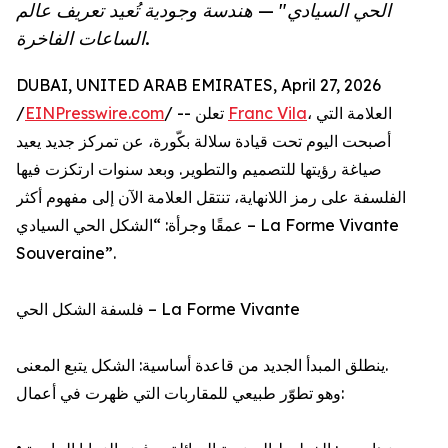
الحي السيادي" — هندسة وجودية تُعيد تعريف عالم
الساعات الفاخرة.
DUBAI, UNITED ARAB EMIRATES, April 27, 2026
/
EINPresswire.com
/ -- تعلن
Franc Vila
، العلامة التي
أصبحت اليوم تحت قيادة سلالة بكّورة، عن تمركز جديد يعيد
صياغة رؤيتها للتصميم والتطوير. وبعد سنوات ارتكزت فيها
الفلسفة على رمز اللانهاية، تنتقل العلامة الآن إلى مفهوم أكثر
عمقًا وجرأة: “الشكل الحي السيادي – La Forme Vivante
Souveraine”.
فلسفة الشكل الحي – La Forme Vivante
ينطلق المبدأ الجديد من قاعدة أساسية: الشكل يتبع المعنى.
وهو تطوّر طبيعي للمقاربات التي ظهرت في أعمال: