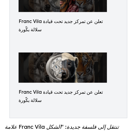
Franc Vila تعلن عن تمركز جديد تحت قيادة
سلالة بكّورة
Franc Vila تعلن عن تمركز جديد تحت قيادة
سلالة بكّورة
علامة Franc Vila تنتقل إلى فلسفة جديدة: "الشكل