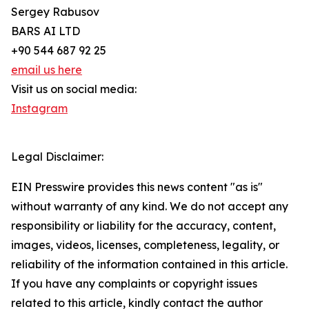
Sergey Rabusov
BARS AI LTD
+90 544 687 92 25
email us here
Visit us on social media:
Instagram
Legal Disclaimer:
EIN Presswire provides this news content "as is"
without warranty of any kind. We do not accept any
responsibility or liability for the accuracy, content,
images, videos, licenses, completeness, legality, or
reliability of the information contained in this article.
If you have any complaints or copyright issues
related to this article, kindly contact the author